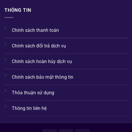
THÔNG TIN
Chính sách thanh toán
Chính sách đổi trả dịch vụ
Chính sách hoàn hủy dịch vụ
Chính sách bảo mật thông tin
Thỏa thuận sử dụng
Thông tin liên hệ